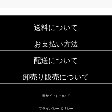
送料について
お支払い方法
配送について
卸売り販売について
当サイトについて
プライバシーポリシー