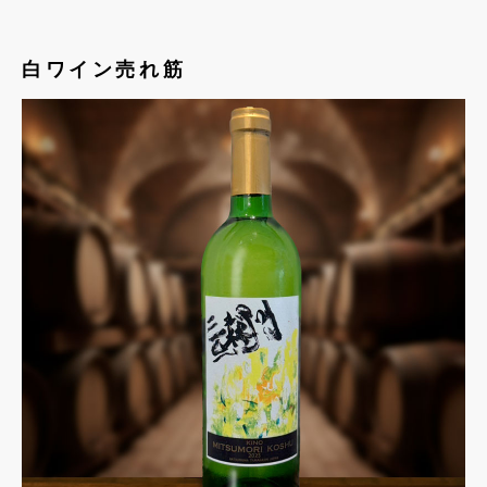
白ワイン売れ筋