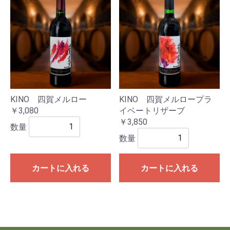
KINO 四賀メルロー
KINO 四賀メルロープラ
￥3,080
イベートリザーブ
￥3,850
数量
数量
カートに入れる
カートに入れる