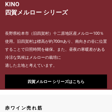
KINO
四賀メルロー シリーズ
長野県松本市（旧四賀村）十二原地区産メルロー100％
使用。旧四賀村は標高が約700mあり、南向きの谷に位置
することで日照時間を確保。また、昼夜の寒暖差がある
冷涼な気候はメルローの栽培に
適した土地と考えています。
四賀メルロー シリーズはこちら
赤ワイン売れ筋